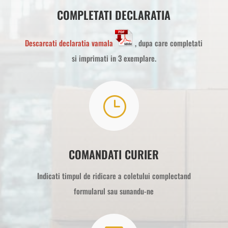
COMPLETATI DECLARATIA
Descarcati declaratia vamala
, dupa care completati
si imprimati in 3 exemplare.
}
COMANDATI CURIER
Indicati timpul de ridicare a coletului complectand
formularul sau sunandu-ne