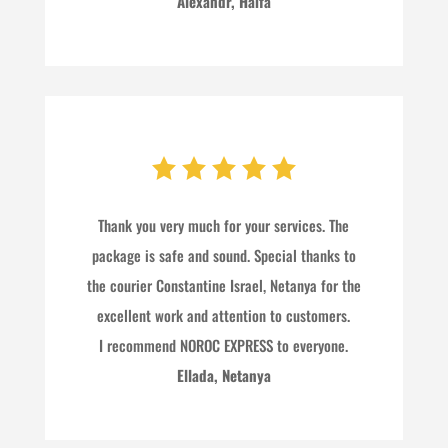
Alexandr, Haifa
Thank you very much for your services. The
package is safe and sound. Special thanks to
the courier Constantine Israel, Netanya for the
excellent work and attention to customers.
I recommend NOROC EXPRESS to everyone.
Ellada, Netanya