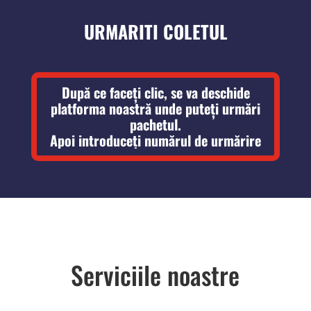
URMARITI COLETUL
După ce faceți clic, se va deschide
platforma noastră unde puteți urmări
pachetul.
Apoi introduceți numărul de urmărire
Serviciile noastre