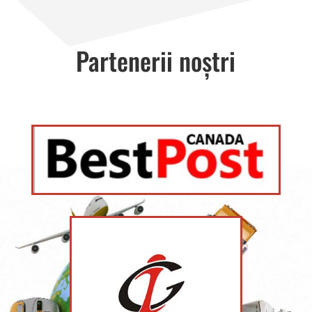
Partenerii noștri