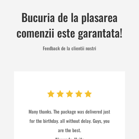
Bucuria de la plasarea
comenzii este garantata!
Feedback de la clientii nostri
Many thanks. The package was delivered just
for the birthday. all without delay. Guys, you
are the best.