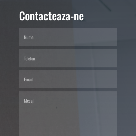
Contacteaza-ne