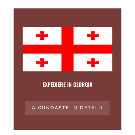
EXPEDIERE IN GEORGIA
A CUNOASTE IN DETALII