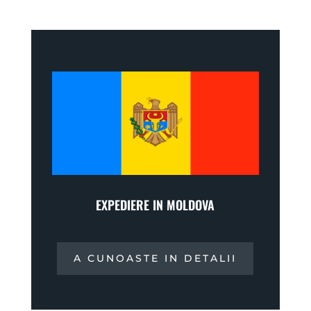
EXPEDIERE IN MOLDOVA
A CUNOASTE IN DETALII