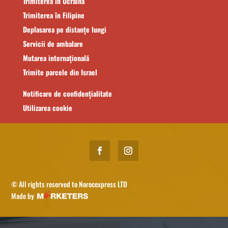
Trimiterea în Ucraina
Trimiterea în Filipine
Deplasarea pe distanțe lungi
Servicii de ambalare
Mutarea internațională
Trimite parcele din Israel
Notificare de confidențialitate
Utilizarea cookie
© All rights reserved to Norocexpress LTD
Made by