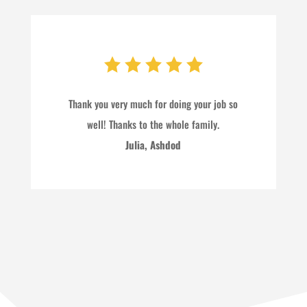
Thank you very much for doing your job so
well! Thanks to the whole family.
Julia, Ashdod