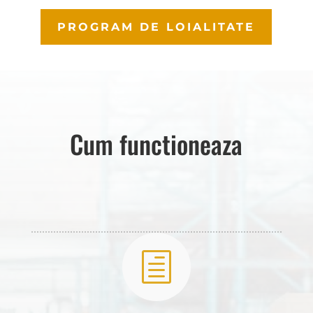
PROGRAM DE LOIALITATE
Cum functioneaza
h