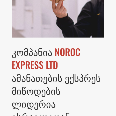
კომპანია
NOROC
EXPRESS LTD
ამანათების ექსპრეს
მიწოდების
ლიდერია