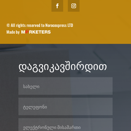
© All rights reserved to Norocexpress LTD
Made by
დაგვიკავშირდით